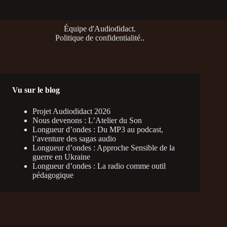
Équipe d'Audiodidact
.
Politique de confidentialité
..
Vu sur le blog
Projet Audiodidact 2026
Nous devenons : L’Atelier du Son
Longueur d’ondes : Du MP3 au podcast,
l’aventure des sagas audio
Longueur d’ondes : Approche Sensible de la
guerre en Ukraine
Longueur d’ondes : La radio comme outil
pédagogique