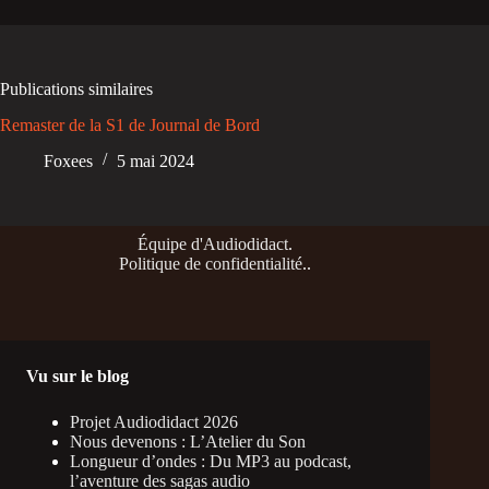
Publications similaires
Remaster de la S1 de Journal de Bord
Foxees
5 mai 2024
Équipe d'Audiodidact
.
Politique de confidentialité
..
Vu sur le blog
Projet Audiodidact 2026
Nous devenons : L’Atelier du Son
Longueur d’ondes : Du MP3 au podcast,
l’aventure des sagas audio