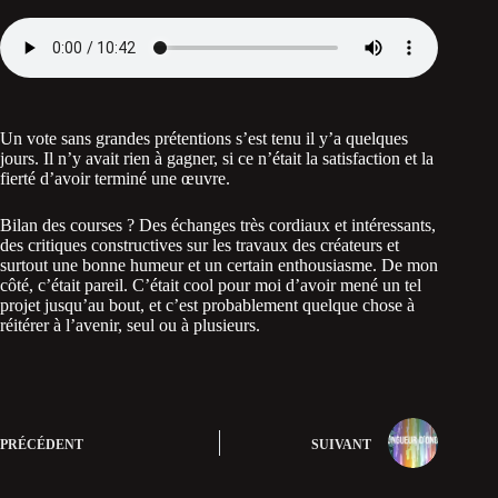
Un vote sans grandes prétentions s’est tenu il y’a quelques
jours. Il n’y avait rien à gagner, si ce n’était la satisfaction et la
fierté d’avoir terminé une œuvre.
Bilan des courses ? Des échanges très cordiaux et intéressants,
des critiques constructives sur les travaux des créateurs et
surtout une bonne humeur et un certain enthousiasme. De mon
côté, c’était pareil. C’était cool pour moi d’avoir mené un tel
projet jusqu’au bout, et c’est probablement quelque chose à
réitérer à l’avenir, seul ou à plusieurs.
PRÉCÉDENT
SUIVANT