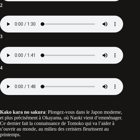
2
3
4
Kako kara no sakura
: Plongez-vous dans le Japon moderne,
et plus précisément à Okayama, où Naoki vient d’emménager.
Ce dernier fait la connaissance de Tomoko qui va l’aider à
s’ouvrir au monde, au milieu des cerisiers fleurissent au
printemps.