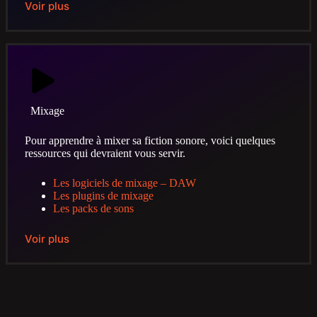
Voir plus
Mixage
Pour apprendre à mixer sa fiction sonore, voici quelques
ressources qui devraient vous servir.
Les logiciels de mixage – DAW
Les plugins de mixage
Les packs de sons
Voir plus