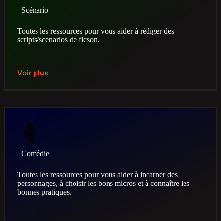
Scénario
Toutes les ressources pour vous aider à rédiger des
scripts/scénarios de ficson.
Voir plus
Comédie
Toutes les ressources pour vous aider à incarner des
personnages, à choisir les bons micros et à connaître les
bonnes pratiques.