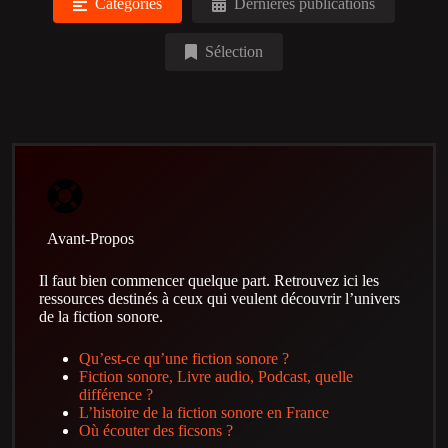
Catégories
Dernières publications
Sélection
Avant-Propos
Il faut bien commencer quelque part. Retrouvez ici les
ressources destinés à ceux qui veulent découvrir l’univers
de la fiction sonore.
Qu’est-ce qu’une fiction sonore ?
Fiction sonore, Livre audio, Podcast, quelle
différence ?
L’histoire de la fiction sonore en France
Où écouter des ficsons ?