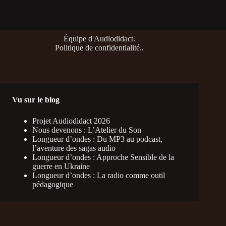
Équipe d'Audiodidact
.
Politique de confidentialité
..
Vu sur le blog
Projet Audiodidact 2026
Nous devenons : L’Atelier du Son
Longueur d’ondes : Du MP3 au podcast,
l’aventure des sagas audio
Longueur d’ondes : Approche Sensible de la
guerre en Ukraine
Longueur d’ondes : La radio comme outil
pédagogique