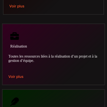
Voir plus
Réalisation
Toutes les ressources liées à la réalisation d’un projet et à la
gestion d’équipe.
Voir plus