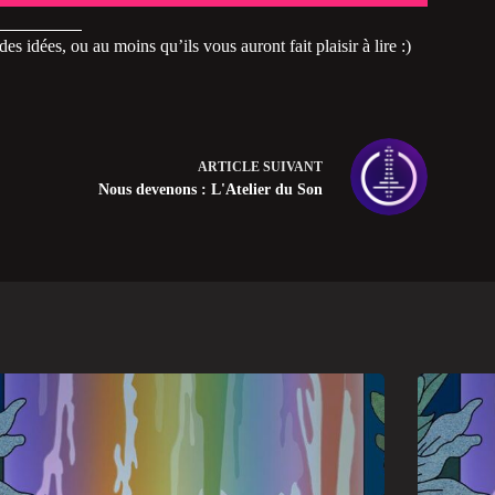
es idées, ou au moins qu’ils vous auront fait plaisir à lire :)
ARTICLE
SUIVANT
Nous devenons : L'Atelier du Son