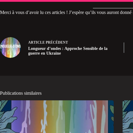
Merci à vous d’avoir lu ces articles ! J’espère qu’ils vous auront donné d
ARTICLE
PRÉCÉDENT
Longueur d’ondes : Approche Sensible de la
guerre en Ukraine
Publications similaires