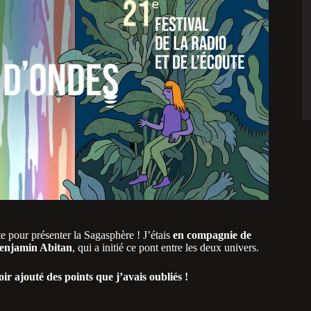
e pour présenter la Sagasphère ! J’étais
en compagnie de
 Benjamin Abitan
, qui a initié ce pont entre les deux univers.
oir ajouté des points que j’avais oubliés !