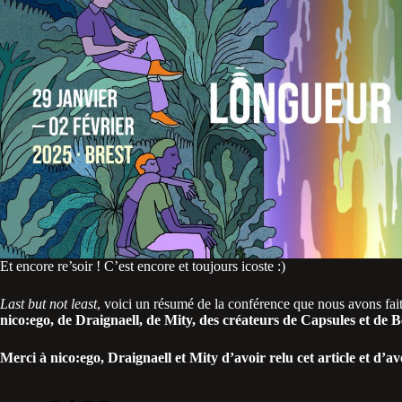
Et encore re’soir ! C’est encore et toujours icoste :)
Last but not least
, voici un résumé de la conférence que nous avons fait
nico:ego, de Draignaell, de Mity, des créateurs de Capsules et de
Merci à nico:ego, Draignaell et Mity d’avoir relu cet article et d’av