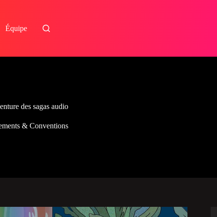
Équipe
enture des sagas audio
ements & Conventions