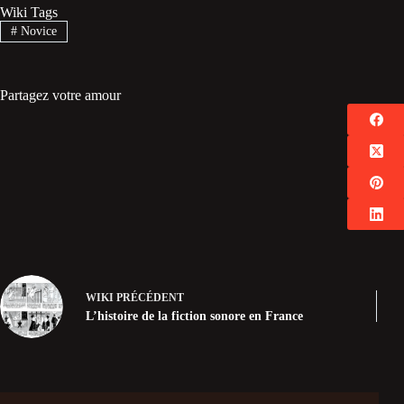
Wiki Tags
#
Novice
Partagez votre amour
WIKI
PRÉCÉDENT
L’histoire de la fiction sonore en France