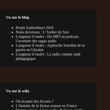
Vu sur le blog
Projet Audiodidact 2026
Nous devenons : L’Atelier du Son
Longueur d’ondes : Du MP3 au podcast,
l’aventure des sagas audio
Longueur d’ondes : Approche Sensible de la
guerre en Ukraine
Longueur d’ondes : La radio comme outil
pédagogique
Vu sur le wiki
Où écouter des ficsons ?
L’histoire de la fiction sonore en France