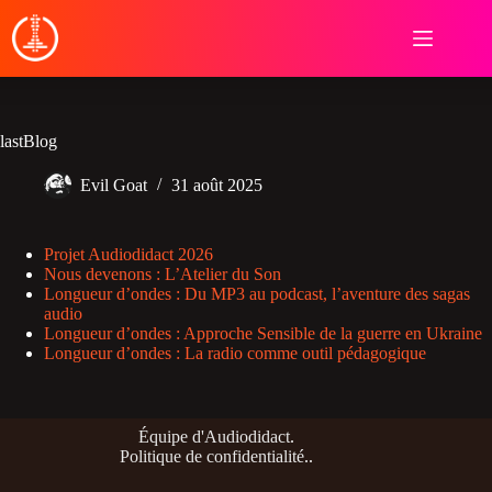
Passer
au
contenu
lastBlog
Evil Goat
31 août 2025
Projet Audiodidact 2026
Nous devenons : L’Atelier du Son
Longueur d’ondes : Du MP3 au podcast, l’aventure des sagas
audio
Longueur d’ondes : Approche Sensible de la guerre en Ukraine
Longueur d’ondes : La radio comme outil pédagogique
Équipe d'Audiodidact
.
Politique de confidentialité
..